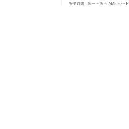
營業時間：週一 ~ 週五 AM8:30 ~ P