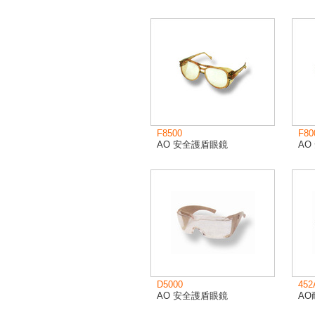
F8500
F80
AO 安全護盾眼鏡
AO
D5000
452
AO 安全護盾眼鏡
A