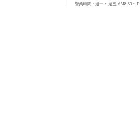
營業時間：週一 ~ 週五 AM8:30 ~ P