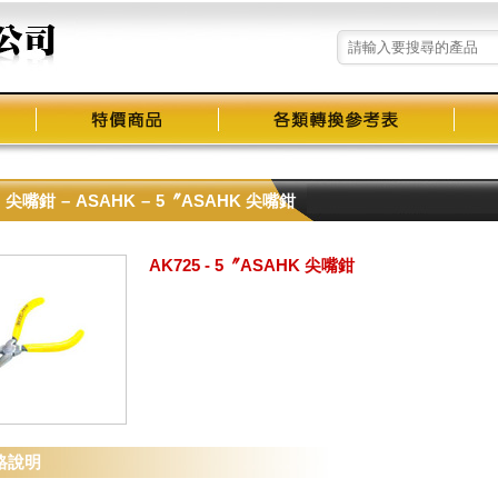
尖嘴鉗
–
ASAHK
–
5〞ASAHK 尖嘴鉗
AK725 - 5〞ASAHK 尖嘴鉗
產品圖片放大
格說明